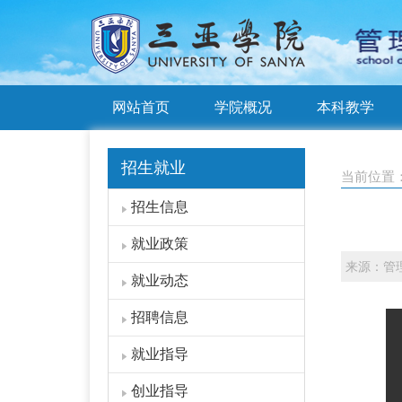
网站首页
学院概况
本科教学
招生就业
当前位置
招生信息
就业政策
来源：管
就业动态
招聘信息
就业指导
创业指导