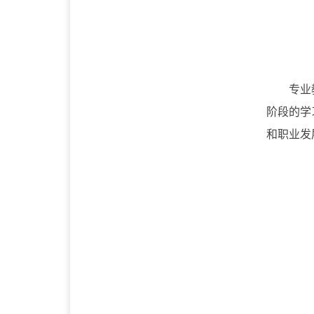
专业
阶段的学
和职业发