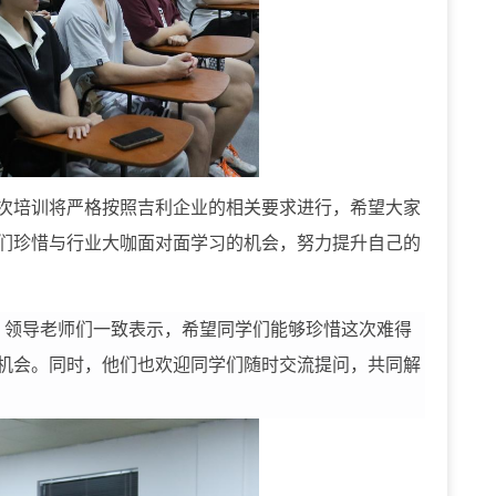
次培训将严格按照吉利企业的相关要求进行，希望大家
们珍惜与行业大咖面对面学习的机会，努力提升自己的
。领导老师们一致表示，希望同学们能够珍惜这次难得
机会。同时，他们也欢迎同学们随时交流提问，共同解