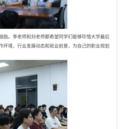
鼓励。李老师和刘老师都希望同学们能够珍惜大学最后
作环境、行业发展动态和就业前景，为自己的职业规划