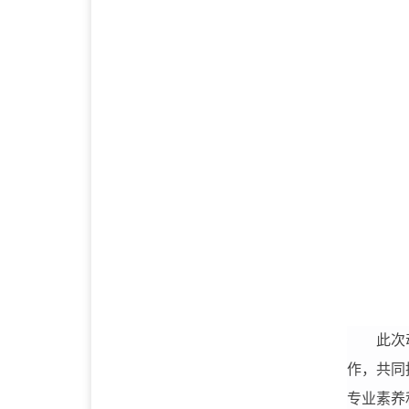
此次
作，共同
专业素养