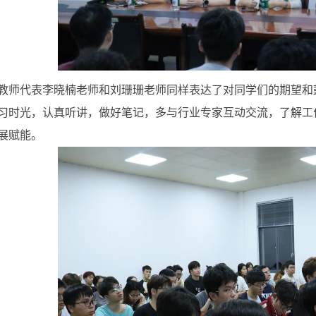
教师代表李晓楠老师和刘珊珊老师同样表达了对同学们的期望和
习时光，认真听讲，做好笔记，多与行业专家互动交流，了解工
展赋能。