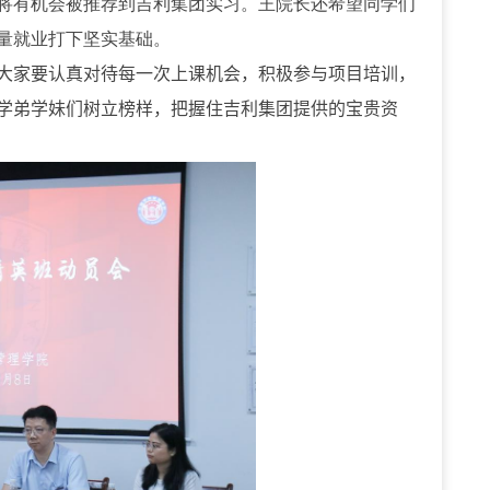
将有机会被推荐到吉利集团实习。王院长还希望同学们
量就业打下坚实基础。
大家要认真对待每一次上课机会，积极参与项目培训，
学弟学妹们树立榜样，把握住吉利集团提供的宝贵资