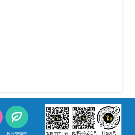
校园管理部