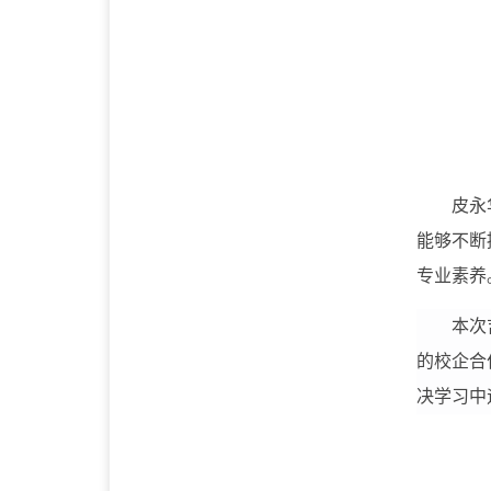
皮永
能够不断
专业素养
本次
的校企合
决学习中