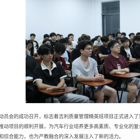
动员会的成功召开，标志着吉利质量管理精英班项目正式进入了
推动项目的顺利开展，为汽车行业培养更多高素质、专业化的复
和综合能力，也为产教融合的深入发展注入了新的活力。