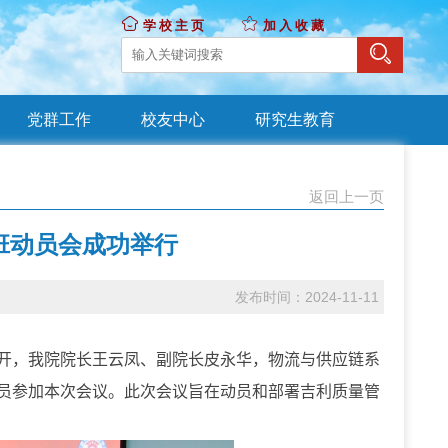
学校主页
加入收藏
党群工作
校友中心
研究生教育
返回上一页
班动员会成功举行
发布时间：2024-11-11
开，我院院长王云凤、副院长皮永华，物流与供应链系
员参加本次会议。此次会议旨在动员和部署吉利质量管