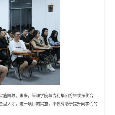
实施阶段。未来，管理学院与吉利集团将继续深化合
合型人才。这一项目的实施，不仅有助于提升同学们的