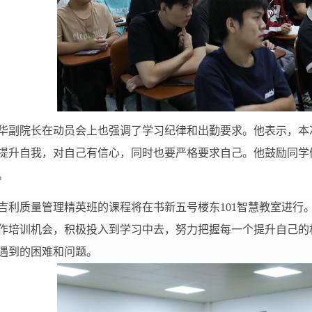
华副院长在动员会上也强调了学习纪律和出勤要求。他表示，本
提升自我，对自己有信心，同时也要严格要求自己。他鼓励同学
。
吉利质量管理精英班的课程将在书新五号楼东
101
智慧教室进行
作培训机会，积极投入到学习中去，努力把握每一个提升自己的
遇到的困难和问题。