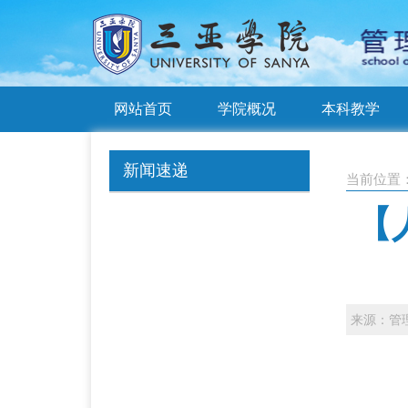
网站首页
学院概况
本科教学
新闻速递
当前位置
【
来源：管