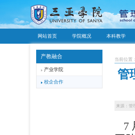
网站首页
学院概况
本科教学
产教融合
当前位置
产业学院
管
校企合作
来源：管
7