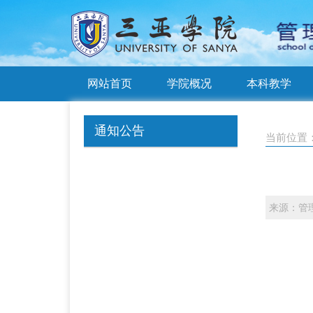
网站首页
学院概况
本科教学
通知公告
当前位置
来源：管