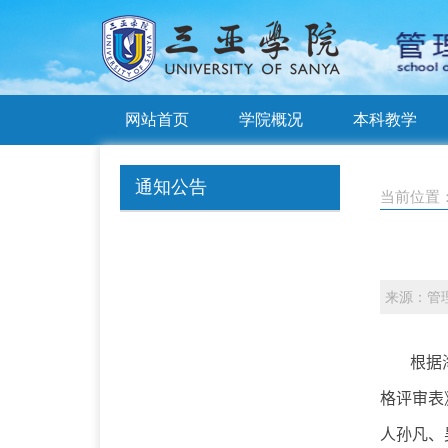
网站首页
学院概况
本科教学
通知公告
当前位置
来源：管
根据
格评审表
人孙凡、