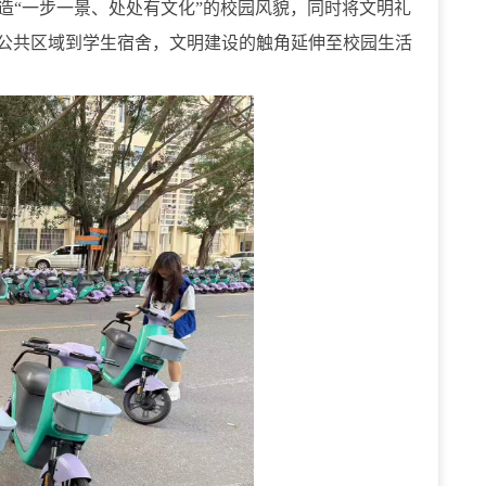
造“一步一景、处处有文化”的校园风貌，同时将文明礼
公共区域到学生宿舍，文明建设的触角延伸至校园生活