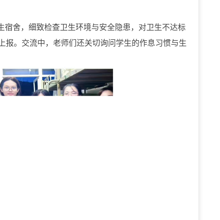
生宿舍，细致检查卫生环境与安全隐患，对卫生不达标
上报。交流中，老师们还关切询问学生的作息习惯与生