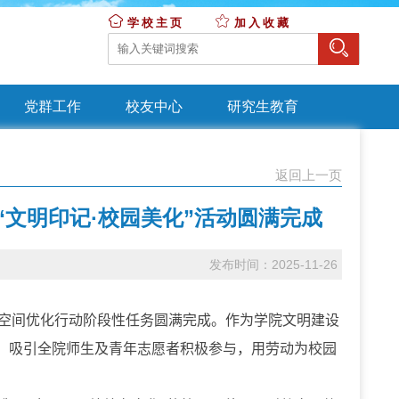
学校主页
加入收藏
党群工作
校友中心
研究生教育
返回上一页
“文明印记·校园美化”活动圆满完成
发布时间：2025-11-26
与空间优化行动阶段性任务圆满完成。作为学院文明建设
式，吸引全院师生及青年志愿者积极参与，用劳动为校园