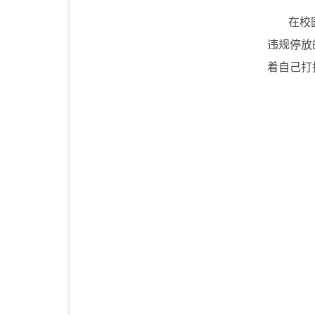
在校
违规停放
着自己打