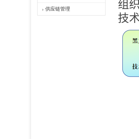
组
供应链管理
技