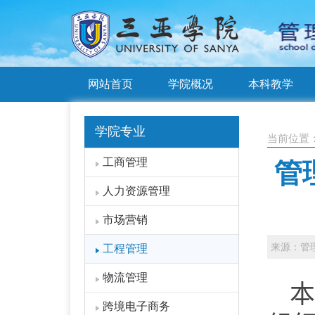
网站首页
学院概况
本科教学
学院专业
当前位置
工商管理
管
人力资源管理
市场营销
来源：管
工程管理
物流管理
本
跨境电子商务